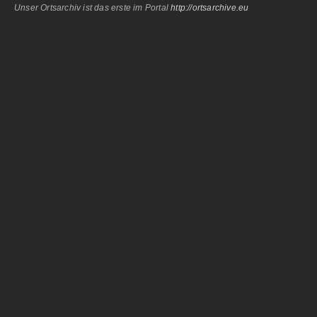
Unser Ortsarchiv ist das erste im Portal
http://ortsarchive.eu