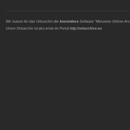
Wir nutzen für das Ortsarchiv die
kostenlose
Software "Melusine-Online-Arc
Unser Ortsarchiv ist das erste im Portal
http://ortsarchive.eu